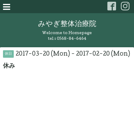
みやぎ整体治療院
Welcome to Homepage
tel :
0568-84-6464
2017-03-20 (Mon) - 2017-02-20 (Mon)
休日
休み