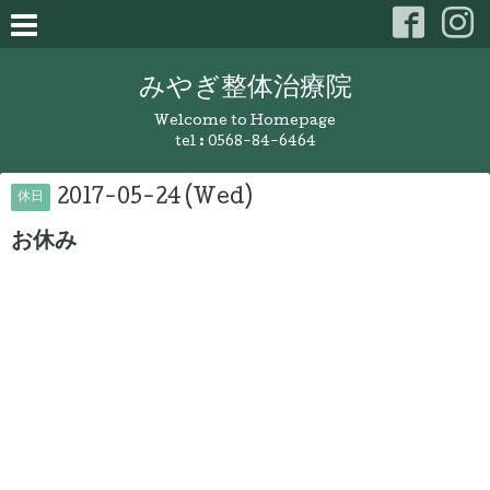
みやぎ整体治療院
Welcome to Homepage
tel :
0568-84-6464
2017-05-24 (Wed)
休日
お休み