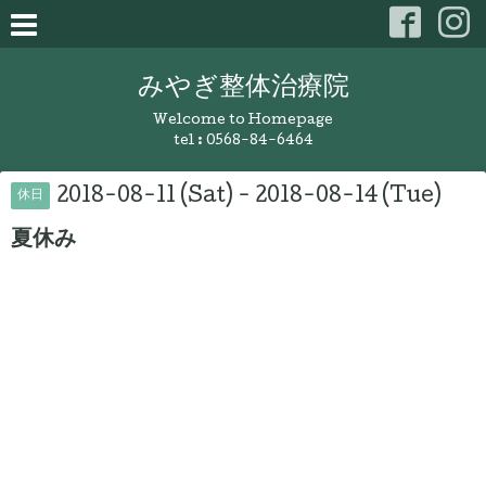
みやぎ整体治療院
Welcome to Homepage
tel :
0568-84-6464
2018-08-11 (Sat) - 2018-08-14 (Tue)
休日
夏休み