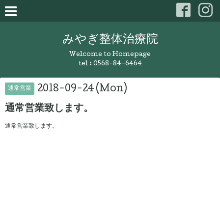
みやぎ整体治療院
Welcome to Homepage
tel :
0568-84-6464
2018-09-24 (Mon)
通常営業
通常営業致します。
通常営業致します。