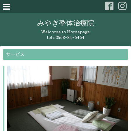
みやぎ整体治療院
Welcome to Homepage
tel :
0568-84-6464
サービス